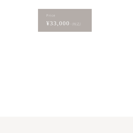
Price
¥33,000
~(税込）