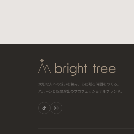
大切な人への想いを包み、心に残る時間をつくる。
バルーンと空間演出のプロフェッショナルブランド。