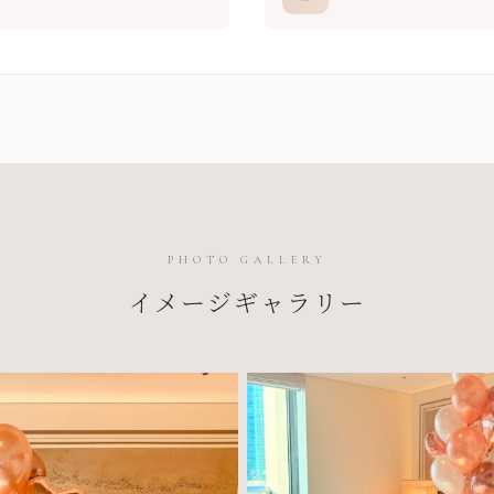
PHOTO GALLERY
イメージギャラリー