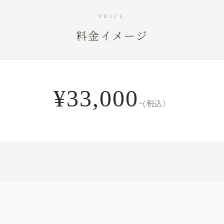
PRICE
料金イメージ
¥33,000
~(税込）