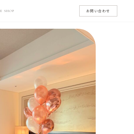
お問い合わせ
E SHOP