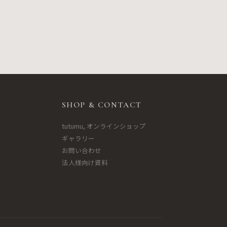
SHOP & CONTACT
tutumu, オンラインショップ
ギャラリー
お問い合わせ
法人様向け資料