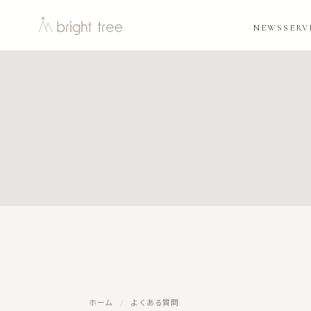
NEWS
SERV
ホーム
/
よくある質問