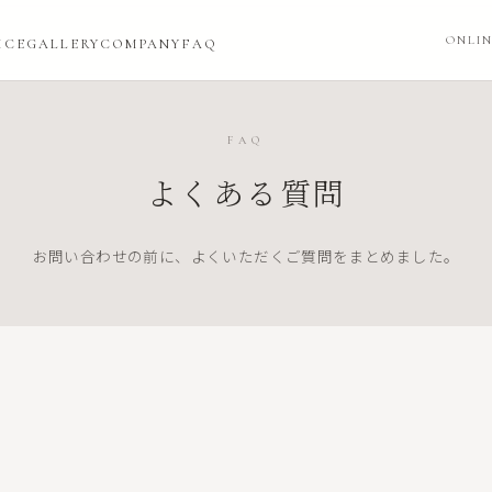
ONLIN
ICE
GALLERY
COMPANY
FAQ
FAQ
よくある質問
お問い合わせの前に、よくいただくご質問をまとめました。