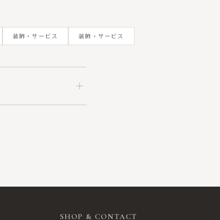
装飾・サービス
装飾・サービス
SHOP & CONTACT